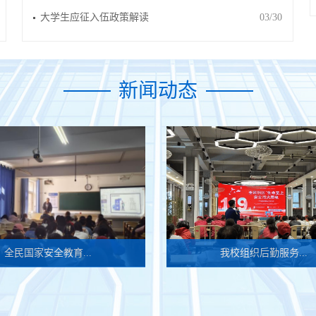
大学生应征入伍政策解读
03/30
新闻动态
全民国家安全教育...
我校组织后勤服务...