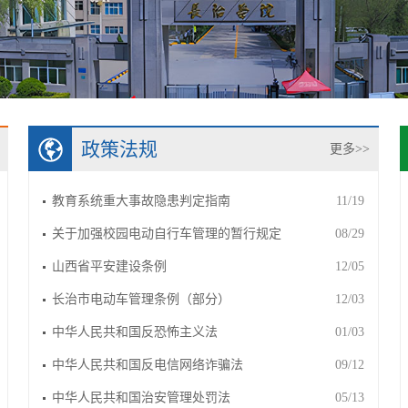
政策法规
更多>>
教育系统重大事故隐患判定指南
11/19
关于加强校园电动自行车管理的暂行规定
08/29
山西省平安建设条例
12/05
长治市电动车管理条例（部分）
12/03
中华人民共和国反恐怖主义法
01/03
中华人民共和国反电信网络诈骗法
09/12
中华人民共和国治安管理处罚法
05/13