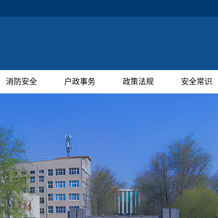
消防安全
户政事务
政策法规
安全常识