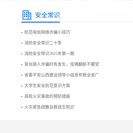
安全常识
防范电信网络诈骗小技巧
消防安全常识二十条
消防安全常识2025年第一期
冒充熟人诈骗时有发生，伎俩翻新不要受
省委平安山西建设领导小组发布致全省广
大学生安全防范意识方案
高校火灾事故的预防措施
火灾紧急疏散自救逃生知识