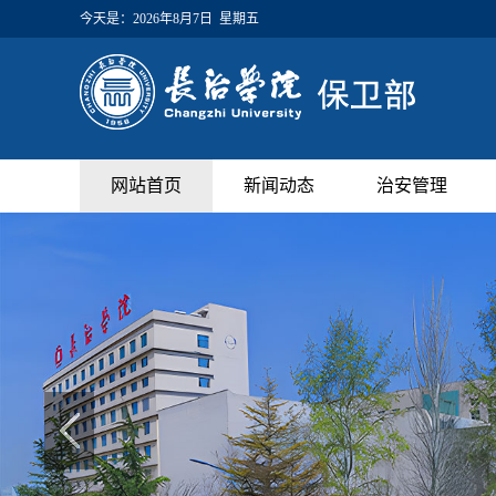
今天是：
2026年8月7日 星期五
网站首页
新闻动态
治安管理