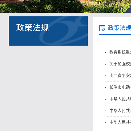
政策法规
政策法
教育系统重
关于加强校
山西省平安
长治市电动
中华人民共
中华人民共
中华人民共