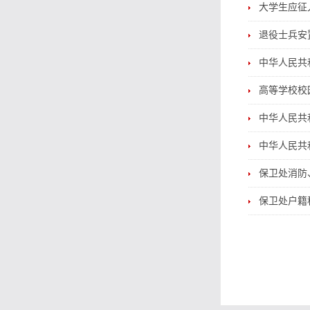
大学生应征
退役士兵安
中华人民共
高等学校校
中华人民共
中华人民共
保卫处消防
保卫处户籍