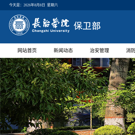
今天是：
2026年8月8日 星期六
网站首页
新闻动态
治安管理
消