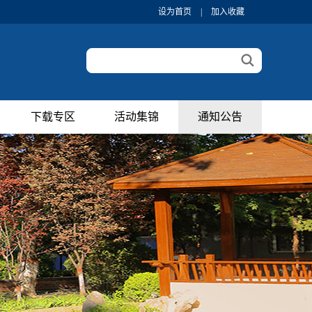
设为首页
|
加入收藏
下载专区
活动集锦
通知公告