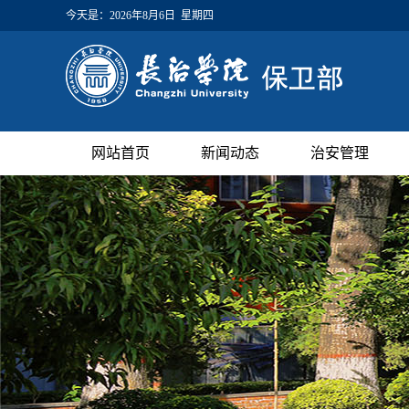
今天是：
2026年8月6日 星期四
网站首页
新闻动态
治安管理