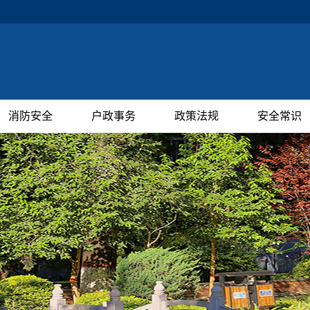
消防安全
户政事务
政策法规
安全常识